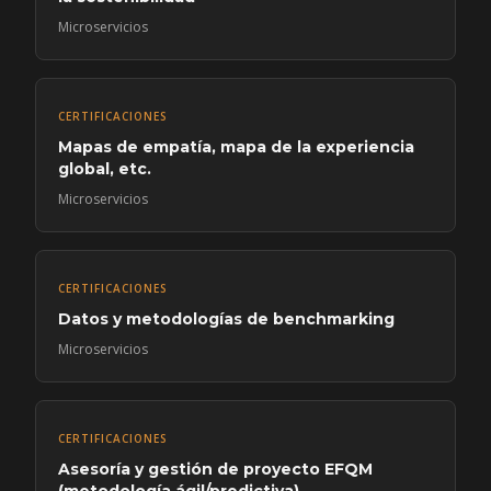
Microservicios
CERTIFICACIONES
Mapas de empatía, mapa de la experiencia
global, etc.
Microservicios
CERTIFICACIONES
Datos y metodologías de benchmarking
Microservicios
CERTIFICACIONES
Asesoría y gestión de proyecto EFQM