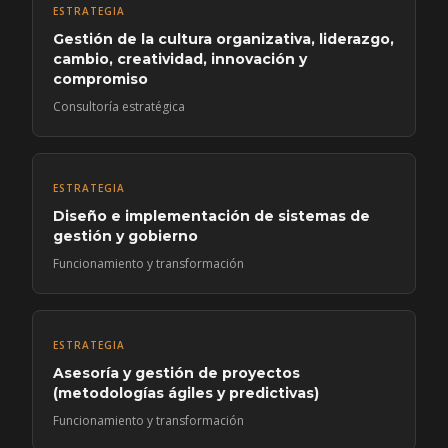
ESTRATEGIA
Gestión de la cultura organizativa, liderazgo,
cambio, creatividad, innovación y
compromiso
Consultoría estratégica
ESTRATEGIA
Diseño e implementación de sistemas de
gestión y gobierno
Funcionamiento y transformación
ESTRATEGIA
Asesoría y gestión de proyectos
(metodologías ágiles y predictivas)
Funcionamiento y transformación