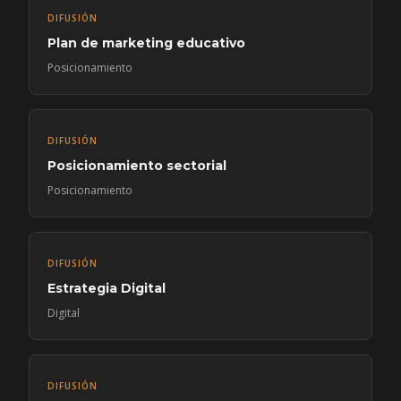
DIFUSIÓN
Plan de marketing educativo
Posicionamiento
DIFUSIÓN
Posicionamiento sectorial
Posicionamiento
DIFUSIÓN
Estrategia Digital
Digital
DIFUSIÓN