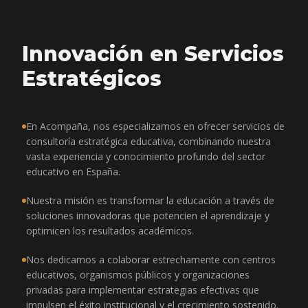
Innovación en Servicios
Estratégicos
En Acompaña, nos especializamos en ofrecer servicios de
consultoría estratégica educativa, combinando nuestra
vasta experiencia y conocimiento profundo del sector
educativo en España.
Nuestra misión es transformar la educación a través de
soluciones innovadoras que potencien el aprendizaje y
optimicen los resultados académicos.
Nos dedicamos a colaborar estrechamente con centros
educativos, organismos públicos y organizaciones
privadas para implementar estrategias efectivas que
impulsen el éxito institucional y el crecimiento sostenido.