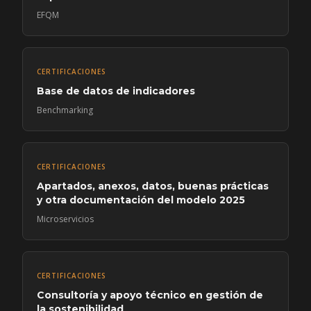
EFQM
CERTIFICACIONES
Base de datos de indicadores
Benchmarking
CERTIFICACIONES
Apartados, anexos, datos, buenas prácticas
y otra documentación del modelo 2025
Microservicios
CERTIFICACIONES
Consultoría y apoyo técnico en gestión de
la sostenibilidad