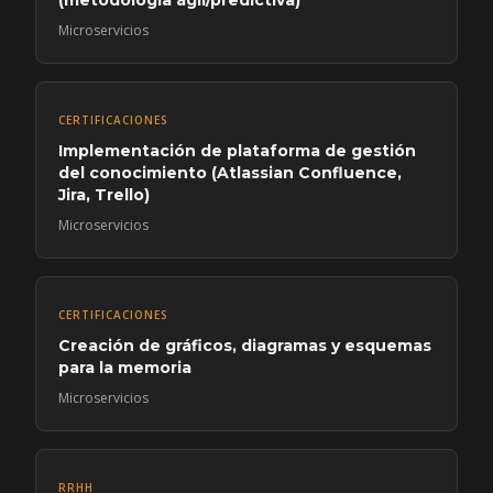
(metodología ágil/predictiva)
Microservicios
CERTIFICACIONES
Implementación de plataforma de gestión
del conocimiento (Atlassian Confluence,
Jira, Trello)
Microservicios
CERTIFICACIONES
Creación de gráficos, diagramas y esquemas
para la memoria
Microservicios
RRHH