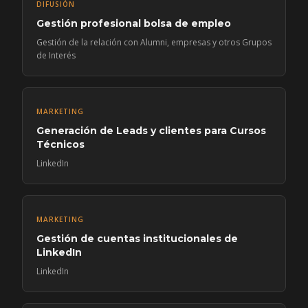
DIFUSIÓN
Gestión profesional bolsa de empleo
Gestión de la relación con Alumni, empresas y otros Grupos
de Interés
MARKETING
Generación de Leads y clientes para Cursos
Técnicos
LinkedIn
MARKETING
Gestión de cuentas institucionales de
LinkedIn
LinkedIn