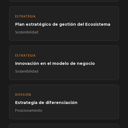
ESTRATEGIA
Plan estratégico de gestión del Ecosistema
Sostenibilidad
ESTRATEGIA
Innovación en el modelo de negocio
Sostenibilidad
DIFUSIÓN
Estrategia de diferenciación
Posicionamiento