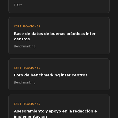
EFQM
CERTIFICACIONES
Base de datos de buenas prácticas inter
centros
Benchmarking
CERTIFICACIONES
Foro de benchmarking inter centros
Benchmarking
CERTIFICACIONES
Asesoramiento y apoyo en la redacción e
implementación