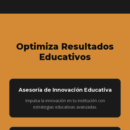
Optimiza Resultados
Educativos
Asesoría de Innovación Educativa
Impulsa la innovación en tu institución con
estrategias educativas avanzadas.