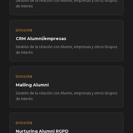
Gestión de la relación con Alumni, empresas y otros Grupos
de Interés
DIFUSIÓN
CRM Alumni/empresas
Gestión de la relación con Alumni, empresas y otros Grupos
de Interés
DIFUSIÓN
Mailing Alumni
Gestión de la relación con Alumni, empresas y otros Grupos
de Interés
DIFUSIÓN
Nurturing Alumni RGPD