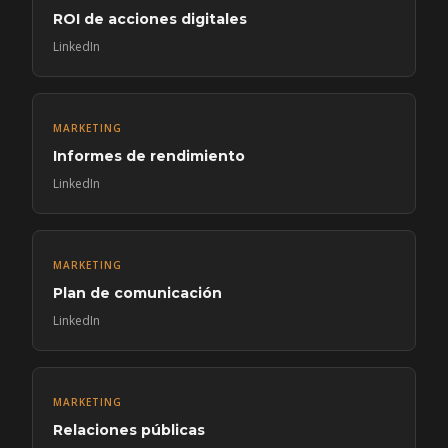
ROI de acciones digitales
LinkedIn
MARKETING
Informes de rendimiento
LinkedIn
MARKETING
Plan de comunicación
LinkedIn
MARKETING
Relaciones públicas