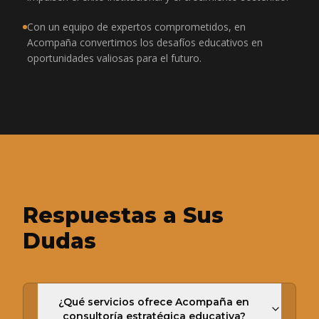
Con un equipo de expertos comprometidos, en
Acompaña convertimos los desafíos educativos en
oportunidades valiosas para el futuro.
Respuestas a Sus
Dudas
¿Qué servicios ofrece Acompaña en
consultoría estratégica educativa?