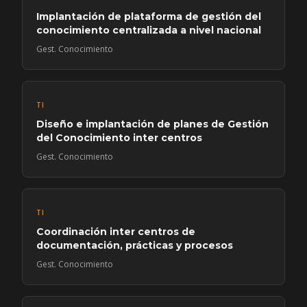
Implantación de plataforma de gestión del
conocimiento centralizada a nivel nacional
Gest. Conocimiento
TI
Diseño e implantación de planes de Gestión
del Conocimiento inter centros
Gest. Conocimiento
TI
Coordinación inter centros de
documentación, prácticas y procesos
Gest. Conocimiento