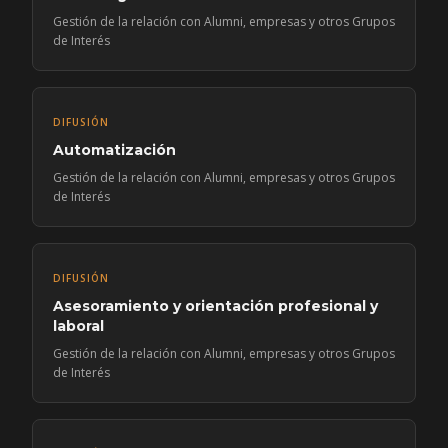
Gestión de la relación con Alumni, empresas y otros Grupos
de Interés
DIFUSIÓN
Automatización
Gestión de la relación con Alumni, empresas y otros Grupos
de Interés
DIFUSIÓN
Asesoramiento y orientación profesional y
laboral
Gestión de la relación con Alumni, empresas y otros Grupos
de Interés