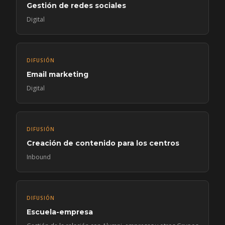
Gestión de redes sociales
Digital
DIFUSIÓN
Email marketing
Digital
DIFUSIÓN
Creación de contenido para los centros
Inbound
DIFUSIÓN
Escuela-empresa