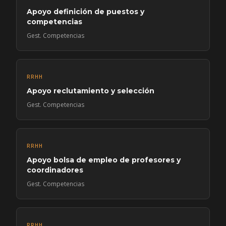
Apoyo definición de puestos y
competencias
Gest. Competencias
RRHH
Apoyo reclutamiento y selección
Gest. Competencias
RRHH
Apoyo bolsa de empleo de profesores y
coordinadores
Gest. Competencias
RRHH