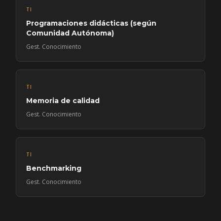
TI
Programaciones didácticas (según
Comunidad Autónoma)
Gest. Conocimiento
TI
Memoria de calidad
Gest. Conocimiento
TI
Benchmarking
Gest. Conocimiento