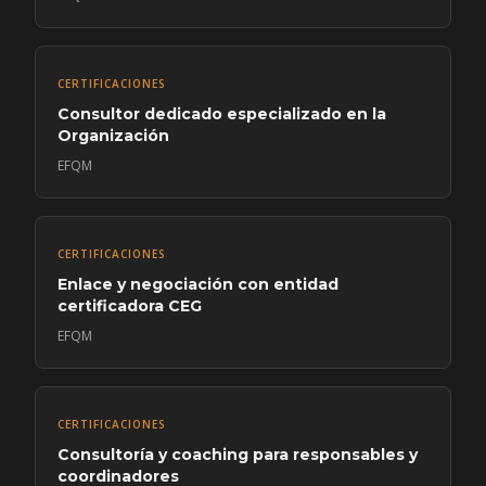
CERTIFICACIONES
Consultor dedicado especializado en la
Organización
EFQM
CERTIFICACIONES
Enlace y negociación con entidad
certificadora CEG
EFQM
CERTIFICACIONES
Consultoría y coaching para responsables y
coordinadores