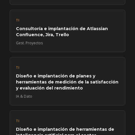
TI
Consultoría e implantación de Atlassian
Confluence, Jira, Trello
Gest. Proyectos
TI
Diseño e implantación de planes y
herramientas de medición de la satisfacción
y evaluación del rendimiento
IA & Dato
TI
Diseño e implantación de herramientas de