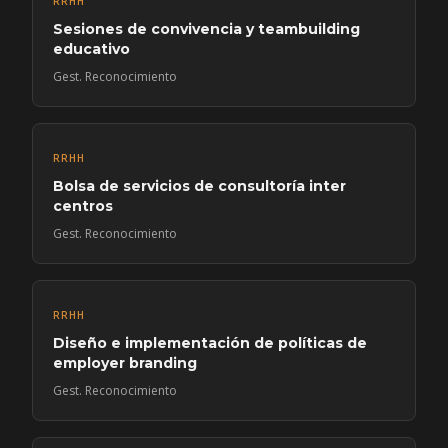
RRHH
Sesiones de convivencia y teambuilding
educativo
Gest. Reconocimiento
RRHH
Bolsa de servicios de consultoría inter
centros
Gest. Reconocimiento
RRHH
Diseño e implementación de políticas de
employer branding
Gest. Reconocimiento