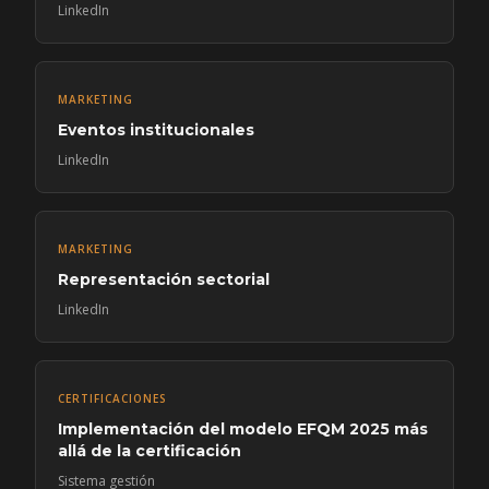
LinkedIn
MARKETING
Eventos institucionales
LinkedIn
MARKETING
Representación sectorial
LinkedIn
CERTIFICACIONES
Implementación del modelo EFQM 2025 más
allá de la certificación
Sistema gestión