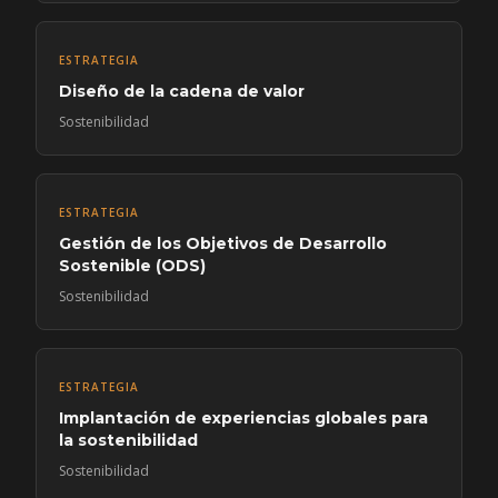
ESTRATEGIA
Diseño de la cadena de valor
Sostenibilidad
ESTRATEGIA
Gestión de los Objetivos de Desarrollo
Sostenible (ODS)
Sostenibilidad
ESTRATEGIA
Implantación de experiencias globales para
la sostenibilidad
Sostenibilidad