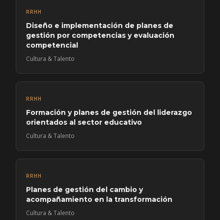
RRHH
Diseño e implementación de planes de
gestión por competencias y evaluación
competencial
Cultura & Talento
RRHH
Formación y planes de gestión del liderazgo
orientados al sector educativo
Cultura & Talento
RRHH
Planes de gestión del cambio y
acompañamiento en la transformación
Cultura & Talento