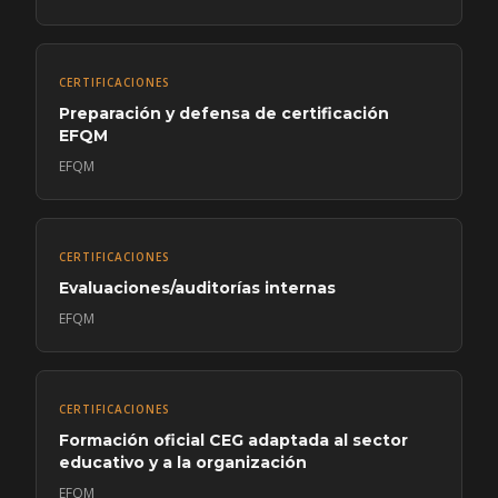
CERTIFICACIONES
Preparación y defensa de certificación
EFQM
EFQM
CERTIFICACIONES
Evaluaciones/auditorías internas
EFQM
CERTIFICACIONES
Formación oficial CEG adaptada al sector
educativo y a la organización
EFQM