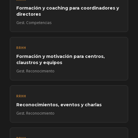
Formación y coaching para coordinadores y
directores
Gest. Competencias
RRHH
Formación y motivación para centros,
claustros y equipos
Gest. Reconocimiento
RRHH
Reconocimientos, eventos y charlas
Gest. Reconocimiento