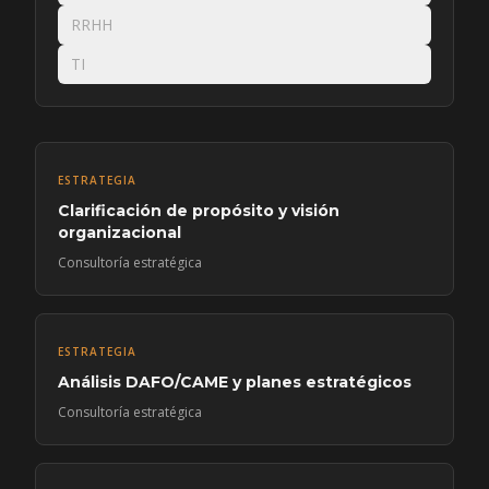
RRHH
TI
ESTRATEGIA
Clarificación de propósito y visión
organizacional
Consultoría estratégica
ESTRATEGIA
Análisis DAFO/CAME y planes estratégicos
Consultoría estratégica