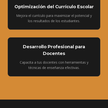
Optimización del Currículo Escolar
Mejora el currículo para maximizar el potencial y
los resultados de los estudiantes.
Desarrollo Profesional para
Docentes
Capacita a tus docentes con herramientas y
técnicas de enseñanza efectivas.