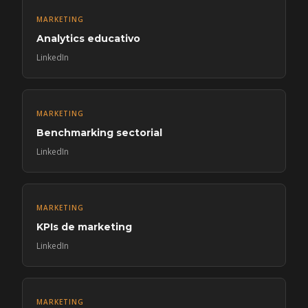
MARKETING
Analytics educativo
LinkedIn
MARKETING
Benchmarking sectorial
LinkedIn
MARKETING
KPIs de marketing
LinkedIn
MARKETING